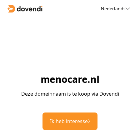
Nederlands
menocare.nl
Deze domeinnaam is te koop via Dovendi
Ik heb interesse