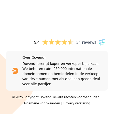
9.4
51 reviews
Over Dovendi
Dovendi brengt koper en verkoper bij elkaar.
We beheren ruim 250.000 internationale
domeinnamen en bemiddelen in de verkoop
van deze namen met als doel een goede deal
voor alle partijen.
© 2026 Copyright Dovendi © - alle rechten voorbehouden |
Algemene voorwaarden
|
Privacy verklaring